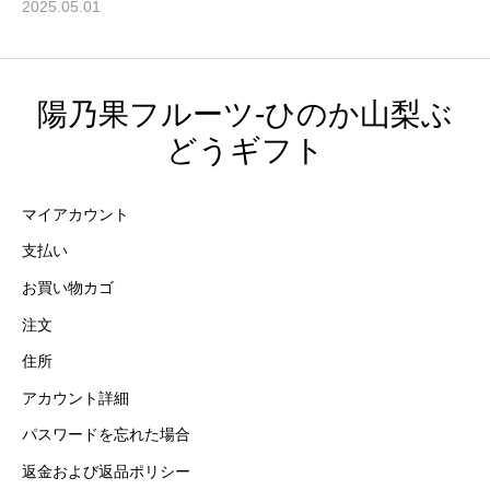
2025.05.01
陽乃果フルーツ-ひのか山梨ぶ
どうギフト
マイアカウント
支払い
お買い物カゴ
注文
住所
アカウント詳細
パスワードを忘れた場合
返金および返品ポリシー