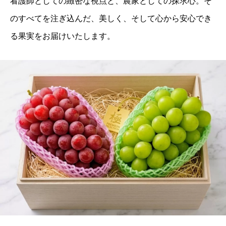
看護師としての緻密な視点と、農家としての探求心。そ
のすべてを注ぎ込んだ、美しく、そして心から安心でき
る果実をお届けいたします。