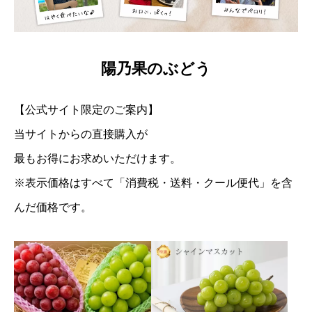
陽乃果のぶどう
【公式サイト限定のご案内】
当サイトからの直接購入が
最もお得にお求めいただけます。
※表示価格はすべて「消費税・送料・クール便代」を含
んだ価格です。