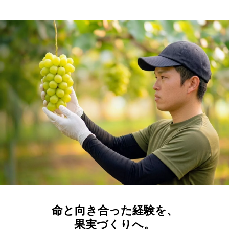
命と向き合った経験を、
果実づくりへ。