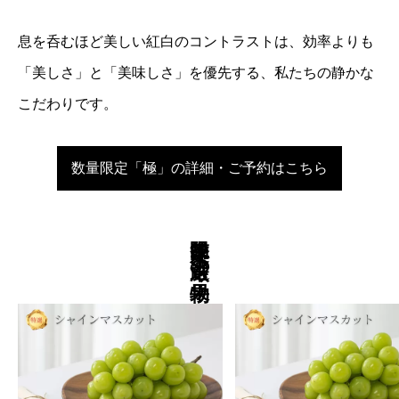
息を呑むほど美しい紅白のコントラストは、効率よりも
「美しさ」と「美味しさ」を優先する、私たちの静かな
こだわりです。
数量限定「極」の詳細・ご予約はこちら
季節限定 厳選の果物