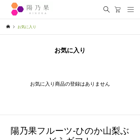
お気に入り
お気に入り
お気に入り商品の登録はありません
陽乃果フルーツ-ひのか山梨ぶ