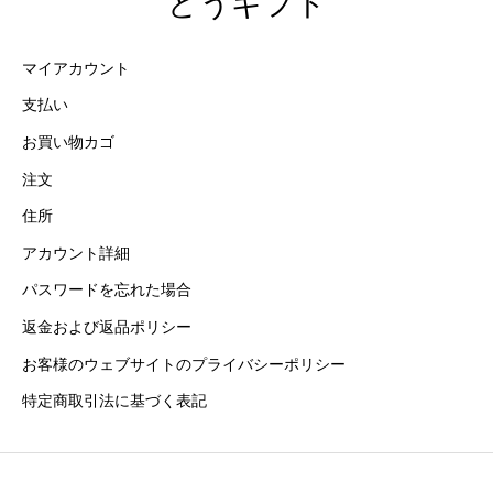
どうギフト
マイアカウント
支払い
お買い物カゴ
注文
住所
アカウント詳細
パスワードを忘れた場合
返金および返品ポリシー
お客様のウェブサイトのプライバシーポリシー
特定商取引法に基づく表記