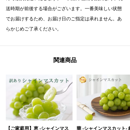
送時期が前後する場合がございます。一番美味しい状態
でお届けするため、お届け日のご指定は承れません。あ
らかじめご了承ください。
関連商品
【ご家庭用】恵 -シャインマス
華 -シャインマスカット- 