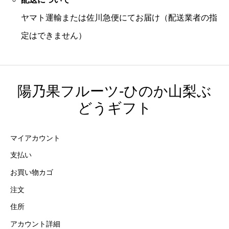
ヤマト運輸または佐川急便にてお届け（配送業者の指
定はできません）
陽乃果フルーツ-ひのか山梨ぶ
どうギフト
マイアカウント
支払い
お買い物カゴ
注文
住所
アカウント詳細