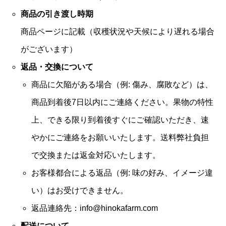
商品の引き渡し時期
商品ページに記載（収穫状況や天候により遅れる場合
がございます）
返品・交換について
商品に欠陥がある場合（例: 傷み、腐敗など）は、
商品到着後7日以内にご連絡ください。果物の特性
上、できる限り到着後すぐにご確認いただき、速
やかにご連絡をお願いいたします。送料弊社負担
で交換または返金対応いたします。
お客様都合による返品（例: 味の好み、イメージ違
い）はお受けできません。
返品連絡先：
info@hinokafarm.com
配送について