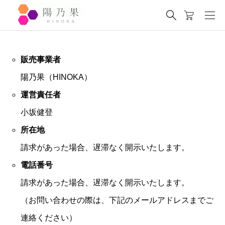
販売事業者
陽乃果（HINOKA）
運営責任者
小坂健登
所在地
請求があった場合、遅滞なく開示いたします。
電話番号
請求があった場合、遅滞なく開示いたします。
（お問い合わせの際は、下記のメールアドレスまでご
連絡ください）