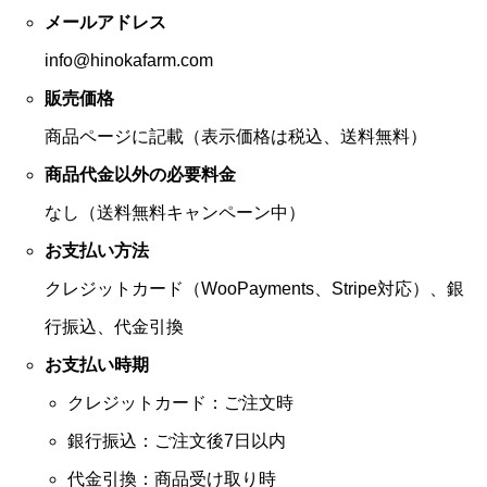
メールアドレス
info@hinokafarm.com
販売価格
商品ページに記載（表示価格は税込、送料無料）
商品代金以外の必要料金
なし（送料無料キャンペーン中）
お支払い方法
クレジットカード（WooPayments、Stripe対応）、銀
行振込、代金引換
お支払い時期
クレジットカード：ご注文時
銀行振込：ご注文後7日以内
代金引換：商品受け取り時